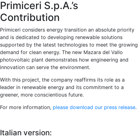
Primiceri S.p.A.’s
Contribution
Primiceri considers energy transition an absolute priority
and is dedicated to developing renewable solutions
supported by the latest technologies to meet the growing
demand for clean energy. The new Mazara del Vallo
photovoltaic plant demonstrates how engineering and
innovation can serve the environment.
With this project, the company reaffirms its role as a
leader in renewable energy and its commitment to a
greener, more conscientious future.
For more information,
please download our press release
.
Italian version: