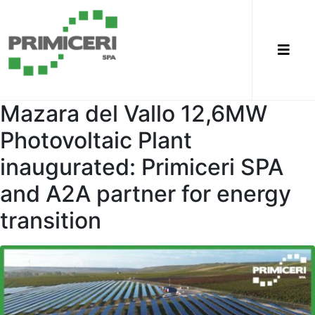
Mazara del Vallo 12,6MW
Photovoltaic Plant
inaugurated: Primiceri SPA
and A2A partner for energy
transition