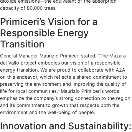
dioxide emissions—the equivalent of the absorption
capacity of 80,000 trees.
Primiceri’s Vision for a
Responsible Energy
Transition
General Manager Maurizio Primiceri stated, “The Mazara
del Vallo project embodies our vision of a responsible
energy transition. We are proud to collaborate with A2A
on this endeavor, which reflects a shared commitment to
preserving the environment and improving the quality of
life for local communities.” Maurizio Primiceri’s words
emphasize the company’s strong connection to the region
and its commitment to growth that respects both the
environment and the well-being of people.
Innovation and Sustainability: