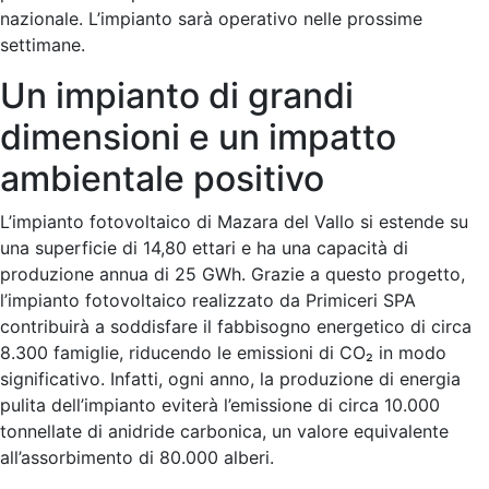
nazionale. L’impianto sarà operativo nelle prossime
settimane.
Un impianto di grandi
dimensioni e un impatto
ambientale positivo
L’impianto fotovoltaico di Mazara del Vallo si estende su
una superficie di 14,80 ettari e ha una capacità di
produzione annua di 25 GWh. Grazie a questo progetto,
l’impianto fotovoltaico realizzato da Primiceri SPA
contribuirà a soddisfare il fabbisogno energetico di circa
8.300 famiglie, riducendo le emissioni di CO₂ in modo
significativo. Infatti, ogni anno, la produzione di energia
pulita dell’impianto eviterà l’emissione di circa 10.000
tonnellate di anidride carbonica, un valore equivalente
all’assorbimento di 80.000 alberi.