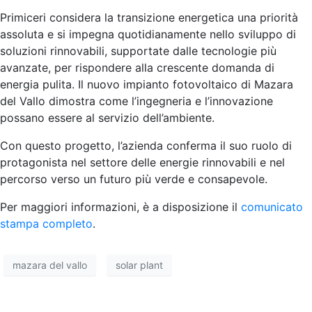
Primiceri considera la transizione energetica una priorità
assoluta e si impegna quotidianamente nello sviluppo di
soluzioni rinnovabili, supportate dalle tecnologie più
avanzate, per rispondere alla crescente domanda di
energia pulita. Il nuovo impianto fotovoltaico di Mazara
del Vallo dimostra come l’ingegneria e l’innovazione
possano essere al servizio dell’ambiente.
Con questo progetto, l’azienda conferma il suo ruolo di
protagonista nel settore delle energie rinnovabili e nel
percorso verso un futuro più verde e consapevole.
Per maggiori informazioni, è a disposizione il
comunicato
stampa completo
.
mazara del vallo
solar plant