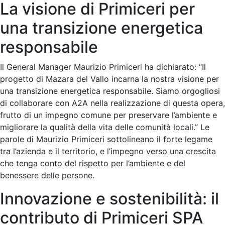
La visione di Primiceri per
una transizione energetica
responsabile
Il General Manager Maurizio Primiceri ha dichiarato: “Il
progetto di Mazara del Vallo incarna la nostra visione per
una transizione energetica responsabile. Siamo orgogliosi
di collaborare con A2A nella realizzazione di questa opera,
frutto di un impegno comune per preservare l’ambiente e
migliorare la qualità della vita delle comunità locali.” Le
parole di Maurizio Primiceri sottolineano il forte legame
tra l’azienda e il territorio, e l’impegno verso una crescita
che tenga conto del rispetto per l’ambiente e del
benessere delle persone.
Innovazione e sostenibilità: il
contributo di Primiceri SPA