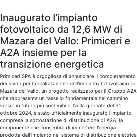
Inaugurato l’impianto
fotovoltaico da 12,6 MW di
Mazara del Vallo: Primiceri e
A2A insieme per la
transizione energetica
Primiceri SPA è orgogliosa di annunciare il completamento
dei lavori per la realizzazione dell’impianto fotovoltaico di
Mazara del Vallo, un progetto realizzato per il Gruppo A2A
che rappresenta un tassello fondamentale nel cammino
verso un futuro più sostenibile. Nella giornata del 31
ottobre 2024, è stato ufficialmente inaugurato l’impianto,
compresa la sottostazione di distribuzione di A2A, la
componente che consentirà di immettere l’energia
prodotta dall’impianto nel sistema di distribuzione elettrica