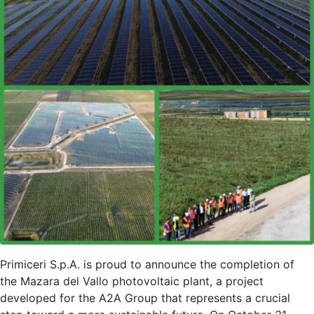
Primiceri S.p.A. is proud to announce the completion of
the Mazara del Vallo photovoltaic plant, a project
developed for the A2A Group that represents a crucial