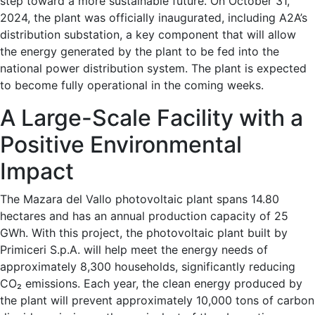
step toward a more sustainable future. On October 31,
2024, the plant was officially inaugurated, including A2A’s
distribution substation, a key component that will allow
the energy generated by the plant to be fed into the
national power distribution system. The plant is expected
to become fully operational in the coming weeks.
A Large-Scale Facility with a
Positive Environmental
Impact
The Mazara del Vallo photovoltaic plant spans 14.80
hectares and has an annual production capacity of 25
GWh. With this project, the photovoltaic plant built by
Primiceri S.p.A. will help meet the energy needs of
approximately 8,300 households, significantly reducing
CO₂ emissions. Each year, the clean energy produced by
the plant will prevent approximately 10,000 tons of carbon