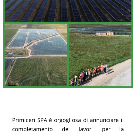
Primiceri SPA è orgogliosa di annunciare il
completamento dei lavori per la