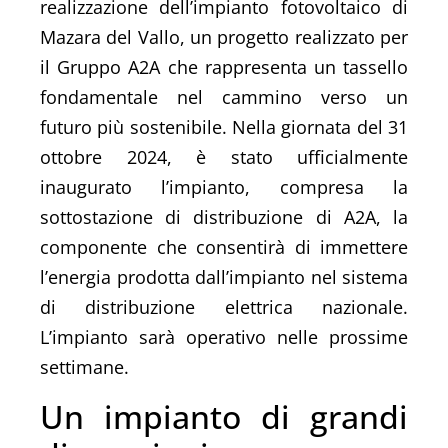
realizzazione dell’impianto fotovoltaico di
Mazara del Vallo, un progetto realizzato per
il Gruppo A2A che rappresenta un tassello
fondamentale nel cammino verso un
futuro più sostenibile. Nella giornata del 31
ottobre 2024, è stato ufficialmente
inaugurato l’impianto, compresa la
sottostazione di distribuzione di A2A, la
componente che consentirà di immettere
l’energia prodotta dall’impianto nel sistema
di distribuzione elettrica nazionale.
L’impianto sarà operativo nelle prossime
settimane.
Un impianto di grandi