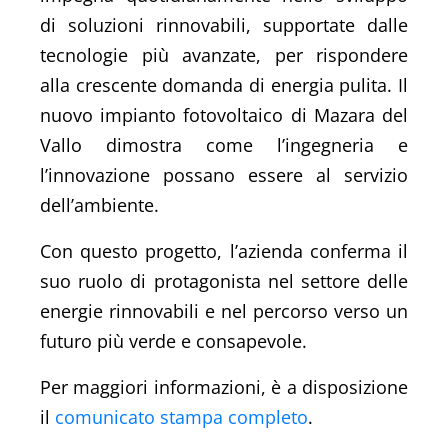
di soluzioni rinnovabili, supportate dalle
tecnologie più avanzate, per rispondere
alla crescente domanda di energia pulita. Il
nuovo impianto fotovoltaico di Mazara del
Vallo dimostra come l’ingegneria e
l’innovazione possano essere al servizio
dell’ambiente.
Con questo progetto, l’azienda conferma il
suo ruolo di protagonista nel settore delle
energie rinnovabili e nel percorso verso un
futuro più verde e consapevole.
Per maggiori informazioni, è a disposizione
il
comunicato stampa completo
.