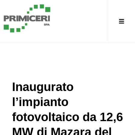
Inaugurato
l’impianto
fotovoltaico da 12,6
MW di Mazara del