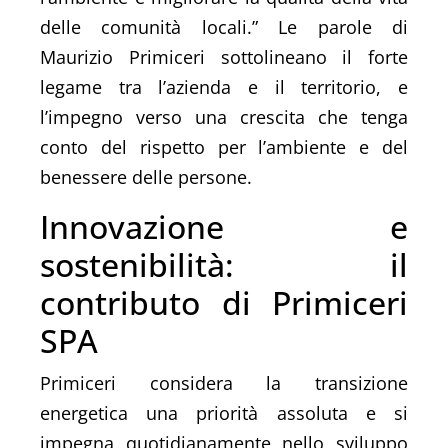
delle comunità locali.” Le parole di
Maurizio Primiceri sottolineano il forte
legame tra l’azienda e il territorio, e
l’impegno verso una crescita che tenga
conto del rispetto per l’ambiente e del
benessere delle persone.
Innovazione e
sostenibilità: il
contributo di Primiceri
SPA
Primiceri considera la transizione
energetica una priorità assoluta e si
impegna quotidianamente nello sviluppo