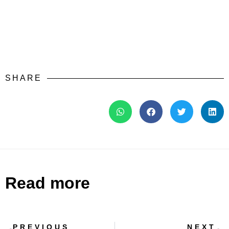
SHARE
Read more
PREVIOUS
NEXT