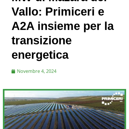
Vallo: Primiceri e
A2A insieme per la
transizione
energetica
Novembre 4, 2024