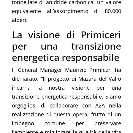
tonnellate di anidride carbonica, un valore
equivalente all’assorbimento di 80.000
alberi.
La visione di Primiceri
per una transizione
energetica responsabile
Il General Manager Maurizio Primiceri ha
dichiarato: “Il progetto di Mazara del Vallo
incarna la nostra visione per una
transizione energetica responsabile. Siamo
orgogliosi di collaborare con A2A nella
realizzazione di questa opera, frutto di un
impegno comune per preservare
l’ambiente e migliorare la qualità della vita