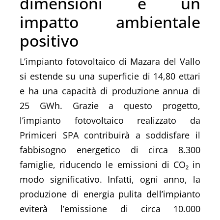
dimensioni e un
impatto ambientale
positivo
L’impianto fotovoltaico di Mazara del Vallo
si estende su una superficie di 14,80 ettari
e ha una capacità di produzione annua di
25 GWh. Grazie a questo progetto,
l’impianto fotovoltaico realizzato da
Primiceri SPA contribuirà a soddisfare il
fabbisogno energetico di circa 8.300
famiglie, riducendo le emissioni di CO₂ in
modo significativo. Infatti, ogni anno, la
produzione di energia pulita dell’impianto
eviterà l’emissione di circa 10.000