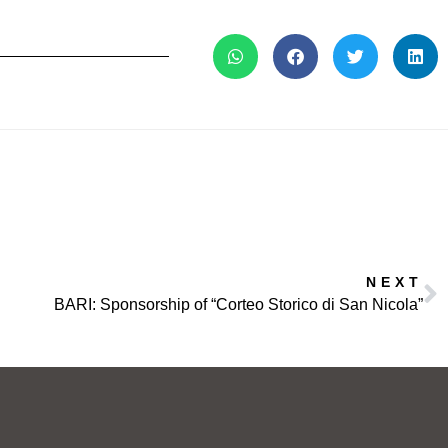
NEXT
BARI: Sponsorship of “Corteo Storico di San Nicola”