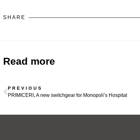
SHARE
Read more
PREVIOUS
PRIMICERI, A new switchgear for Monopoli’s Hospital