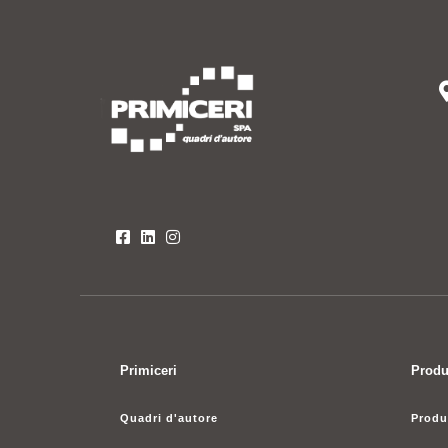
Primiceri
Produ
Quadri d'autore
Produ